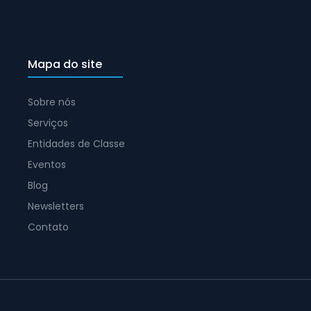
Mapa do site
Sobre nós
Serviços
Entidades de Classe
Eventos
Blog
Newsletters
Contato