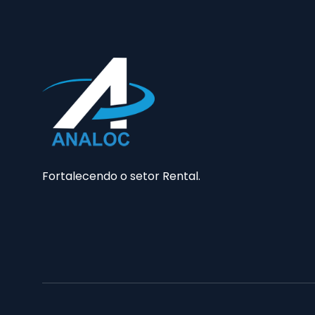
Fortalecendo o setor Rental.