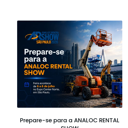
Prepare-se para a ANALOC RENTAL