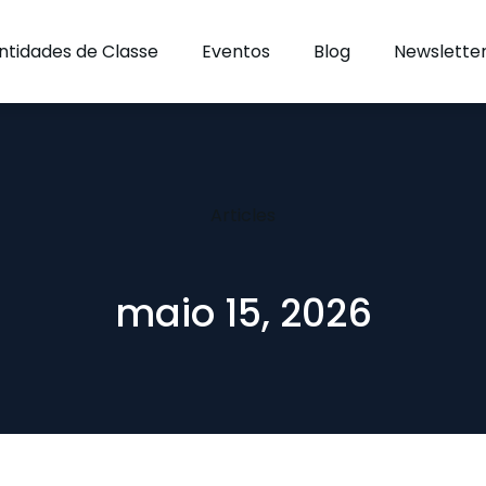
ntidades de Classe
Eventos
Blog
Newslette
Articles
maio 15, 2026