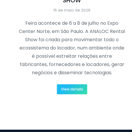
SHOW
15 de maio de 2026
Feira acontece de 6 a 8 de julho no Expo
Center Norte, em São Paulo. A ANALOC Rental
Show foi criada para movimentar todo o
ecossistema do locador, num ambiente onde
é possível estreitar relações entre
fabricantes, fornecedores e locadores, gerar
negócios e disseminar tecnologias.
View details