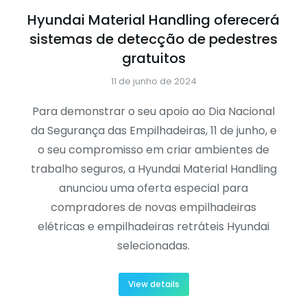
Hyundai Material Handling oferecerá
sistemas de detecção de pedestres
gratuitos
11 de junho de 2024
Para demonstrar o seu apoio ao Dia Nacional
da Segurança das Empilhadeiras, 11 de junho, e
o seu compromisso em criar ambientes de
trabalho seguros, a Hyundai Material Handling
anunciou uma oferta especial para
compradores de novas empilhadeiras
elétricas e empilhadeiras retráteis Hyundai
selecionadas.
View details