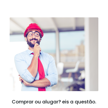
Comprar ou alugar? eis a questão.