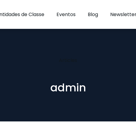
ntidades de Classe
Eventos
Blog
Newslette
Articles
admin