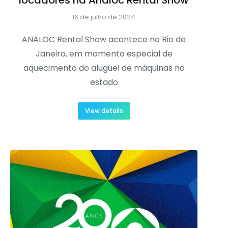
16 de julho de 2024
ANALOC Rental Show acontece no Rio de
Janeiro, em momento especial de
aquecimento do aluguel de máquinas no
estado
View details