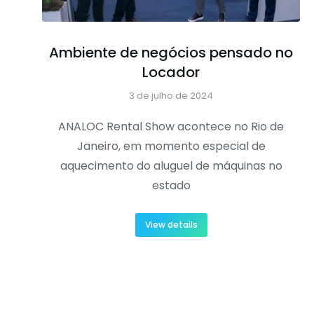
Ambiente de negócios pensado no
Locador
3 de julho de 2024
ANALOC Rental Show acontece no Rio de
Janeiro, em momento especial de
aquecimento do aluguel de máquinas no
estado
View details