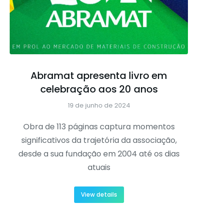
Abramat apresenta livro em
celebração aos 20 anos
19 de junho de 2024
Obra de 113 páginas captura momentos
significativos da trajetória da associação,
desde a sua fundação em 2004 até os dias
atuais
View details