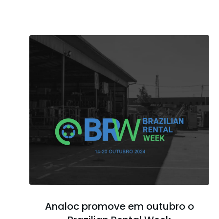
Analoc promove em outubro o