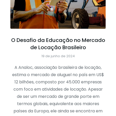
O Desafio da Educação no Mercado
de Locação Brasileiro
19 de junho de 2024
A Analoc, associação brasileira de locação,
estima o mercado de aluguel no país em US$
12 bilhões, composto por 45.000 empresas
com foco em atividades de locação. Apesar
de ser um mercado de grande porte em
termos globais, equivalente aos maiores
países da Europa, ele ainda se encontra em