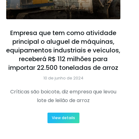
Empresa que tem como atividade
principal o aluguel de máquinas,
equipamentos industriais e veículos,
receberá R$ 112 milhões para
importar 22.500 toneladas de arroz
10 de junho de 2024
Críticas são boicote, diz empresa que levou
lote de leilão de arroz
View details