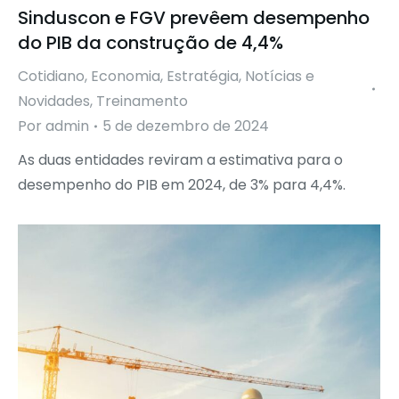
Sinduscon e FGV prevêem desempenho
do PIB da construção de 4,4%
Cotidiano
,
Economia
,
Estratégia
,
Notícias e
Novidades
,
Treinamento
Por
admin
5 de dezembro de 2024
As duas entidades reviram a estimativa para o
desempenho do PIB em 2024, de 3% para 4,4%.