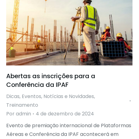
Abertas as inscrições para a
Conferência da IPAF
Dicas
,
Eventos
,
Notícias e Novidades
,
Treinamento
Por
admin
4 de dezembro de 2024
Evento de premiação internacional de Plataformas
Aéreas e Conferência da IPAF acontecerá em