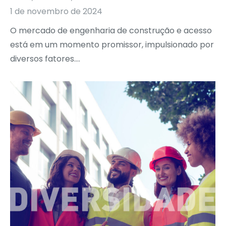
1 de novembro de 2024
O mercado de engenharia de construção e acesso
está em um momento promissor, impulsionado por
diversos fatores….