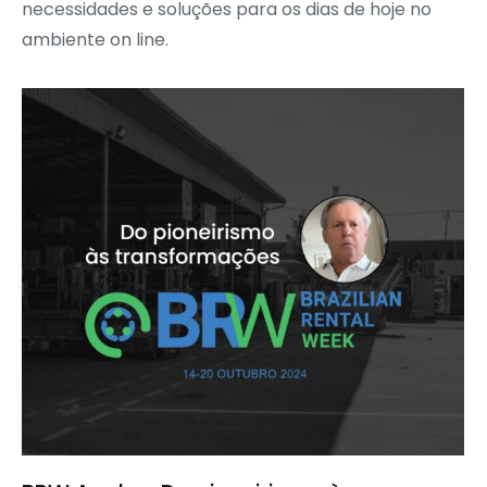
necessidades e soluções para os dias de hoje no
ambiente on line.