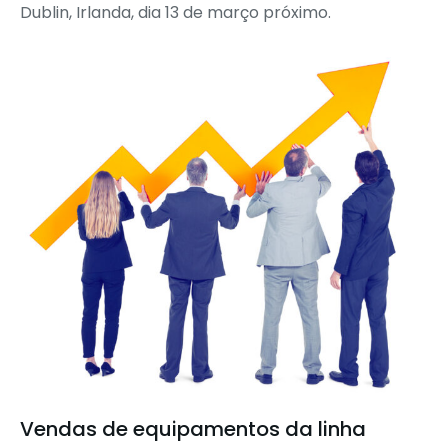
Dublin, Irlanda, dia 13 de março próximo.
Vendas de equipamentos da linha