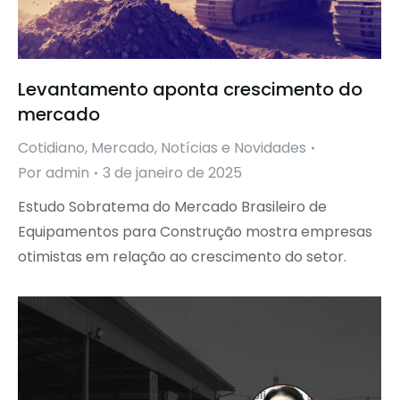
Levantamento aponta crescimento do
mercado
Cotidiano
,
Mercado
,
Notícias e Novidades
Por
admin
3 de janeiro de 2025
Estudo Sobratema do Mercado Brasileiro de
Equipamentos para Construção mostra empresas
otimistas em relação ao crescimento do setor.