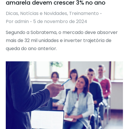
amarela devem crescer 3% no ano
Dicas
,
Notícias e Novidades
,
Treinamento
Por
admin
5 de novembro de 2024
Segundo a Sobratema, o mercado deve absorver
mais de 32 mil unidades e inverter trajetória de
queda do ano anterior.