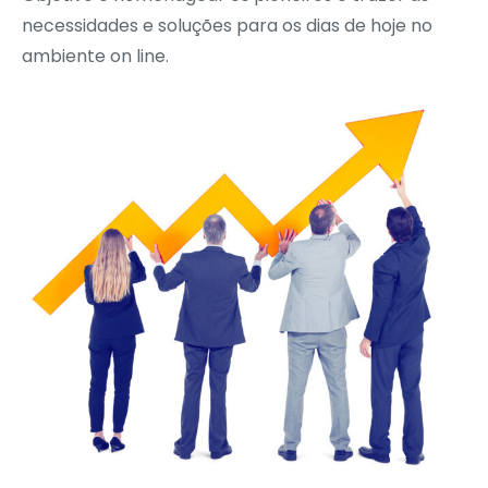
necessidades e soluções para os dias de hoje no
ambiente on line.