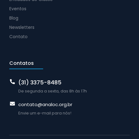
Eventos
Blog
Newsletters
Contato
Contatos
(31) 3375-8485
De segunda a sexta, das 8h às 17h
contato@analoc.org.br
Envie um e-mail para nós!