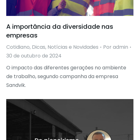
A importância da diversidade nas
empresas
Cotidiano
,
Dicas
,
Notícias e Novidades
Por
admin
30 de outubro de 2024
O impacto das diferentes gerações no ambiente
de trabalho, segundo campanha da empresa
Sandvik.