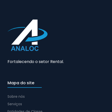
Fortalecendo o setor Rental.
Mapa do site
Sobre nós
Serviços
Entidades de Classe