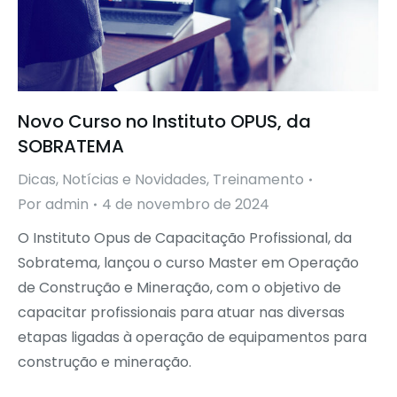
Novo Curso no Instituto OPUS, da
SOBRATEMA
Dicas
,
Notícias e Novidades
,
Treinamento
Por
admin
4 de novembro de 2024
O Instituto Opus de Capacitação Profissional, da
Sobratema, lançou o curso Master em Operação
de Construção e Mineração, com o objetivo de
capacitar profissionais para atuar nas diversas
etapas ligadas à operação de equipamentos para
construção e mineração.