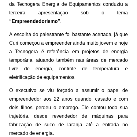
da Tecnogera Energia de Equipamentos conduziu a
terceira apresentação sob o tema
“Empreendedorismo”
.
A escolha do palestrante foi bastante acertada, já que
Curi começou a empreender ainda muito jovem e hoje
a Tecnogera é referência em projetos de energia
temporária, atuando também nas áreas de mercado
livre de energia, controle de temperatura e
eletrificação de equipamentos.
O executivo se viu forçado a assumir o papel de
empreendedor aos 22 anos quando, casado e com
dois filhos, perdeu o emprego. Ele contou toda sua
trajetória, desde revendedor de máquinas para
fabricação de suco de laranja até a entrada no
mercado de energia.