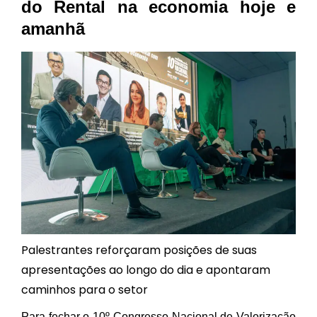
do Rental na economia hoje e
amanhã
Palestrantes reforçaram posições de suas
apresentações ao longo do dia e apontaram
caminhos para o setor
Para fechar o 10º Congresso Nacional de Valorização