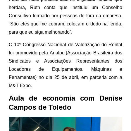
herdara, Ruth conta que instituiu um Conselho
Consultivo formado por pessoas de fora da empresa.
“São eles que me cobram, colocam o dedo na ferida,
para que eu siga melhorando”.
O 10º Congresso Nacional de Valorização do Rental
foi promovido pela Analoc (Associação Brasileira dos
Sindicatos e Associações Representantes dos
Locadores de Equipamentos, Máquinas e
Ferramentas) no dia 25 de abril, em parceria com a
M&T Expo.
Aula de economia com Denise
Campos de Toledo