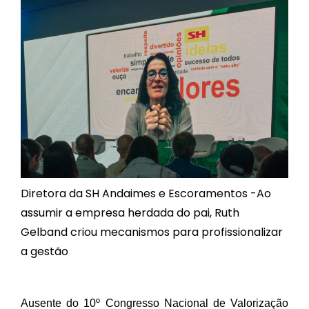
Diretora da SH Andaimes e Escoramentos -Ao
assumir a empresa herdada do pai, Ruth
Gelband criou mecanismos para profissionalizar
a gestão
Ausente do 10º Congresso Nacional de Valorização