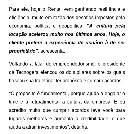
Para ele, hoje o Rental vem ganhando resiliência e
eficiência, muito em razão dos desafios impostos pela
economia, política e geopolítica.
“A cultura pela
locação acelerou muito nos últimos anos. Hoje, o
cliente prefere a experiência de usuário à de ser
proprietário”
, acrescenta.
Voltando a falar de empreendedorismo, o presidente
da Tecnogera elencou os dois pilares sobre os quais
baseou sua trajetória: ter propósito e cumprir acordos.
“
O propósito é fundamental, porque ajuda a engajar o
time e a retroalimentar a cultura da empresa. E eu
acredito muito que cumprir acordos leva você para
lugares melhores e aumenta a credibilidade, o que
ajuda a atrair investimentos”, detalha.