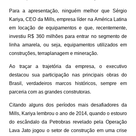
Para a apresentação, ninguém melhor que Sérgio
Kariya, CEO da Mills, empresa líder na América Latina
em locação de equipamentos e que, recentemente,
investiu R$ 360 milhões para entrar no segmento de
linha amarela, ou seja, equipamentos utilizados em
construções, terraplanagem e mineração.
Ao traçar a trajetória da empresa, o executivo
destacou sua participação nas principais obras do
Brasil, verdadeiros marcos históricos, sempre em
parceria com as grandes construtoras.
Citando alguns dos períodos mais desafiadores da
Mills, Kariya lembrou o ano de 2014, quando o estouro
do escândalo da Petrobras revelado pela Operação
Lava Jato jogou o setor de construção em uma crise