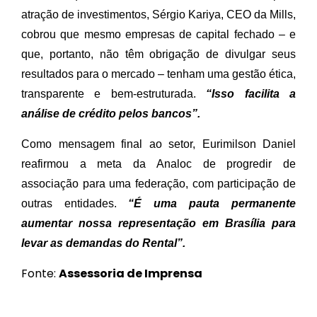
atração de investimentos, Sérgio Kariya, CEO da Mills,
cobrou que mesmo empresas de capital fechado – e
que, portanto, não têm obrigação de divulgar seus
resultados para o mercado – tenham uma gestão ética,
transparente e bem-estruturada.
“Isso facilita a
análise de crédito pelos bancos”.
Como mensagem final ao setor, Eurimilson Daniel
reafirmou a meta da Analoc de progredir de
associação para uma federação, com participação de
outras entidades.
“É uma pauta permanente
aumentar nossa representação em Brasília para
levar as demandas do Rental”.
Fonte:
Assessoria de Imprensa