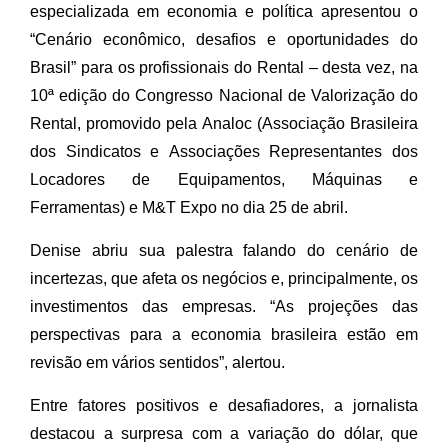
especializada em economia e política apresentou o
“Cenário econômico, desafios e oportunidades do
Brasil” para os profissionais do Rental – desta vez, na
10ª edição do Congresso Nacional de Valorização do
Rental, promovido pela Analoc (Associação Brasileira
dos Sindicatos e Associações Representantes dos
Locadores de Equipamentos, Máquinas e
Ferramentas) e M&T Expo no dia 25 de abril.
Denise abriu sua palestra falando do cenário de
incertezas, que afeta os negócios e, principalmente, os
investimentos das empresas. “As projeções das
perspectivas para a economia brasileira estão em
revisão em vários sentidos”, alertou.
Entre fatores positivos e desafiadores, a jornalista
destacou a surpresa com a variação do dólar, que