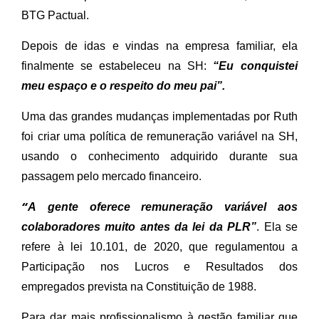
BTG Pactual.
Depois de idas e vindas na empresa familiar, ela
finalmente se estabeleceu na SH:
“Eu conquistei
meu espaço e o respeito do meu pai”.
Uma das grandes mudanças implementadas por Ruth
foi criar uma política de remuneração variável na SH,
usando o conhecimento adquirido durante sua
passagem pelo mercado financeiro.
“
A gente oferece remuneração variável aos
colaboradores muito antes da lei da PLR”
. Ela se
refere à lei 10.101, de 2020, que regulamentou a
Participação nos Lucros e Resultados dos
empregados prevista na Constituição de 1988.
Para dar mais profissionalismo à gestão familiar que