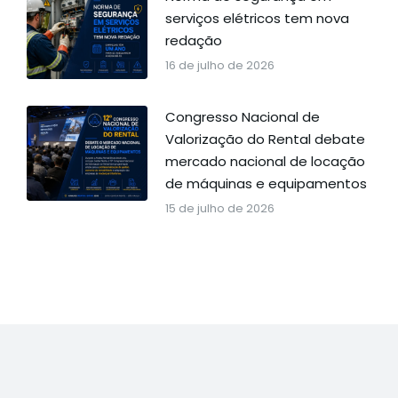
serviços elétricos tem nova
redação
16 de julho de 2026
Congresso Nacional de
Valorização do Rental debate
mercado nacional de locação
de máquinas e equipamentos
15 de julho de 2026