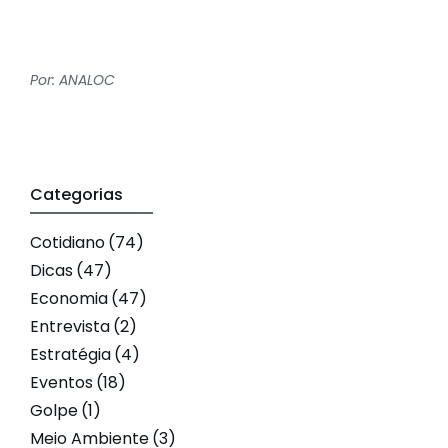
Por: ANALOC
Categorias
Cotidiano
(74)
Dicas
(47)
Economia
(47)
Entrevista
(2)
Estratégia
(4)
Eventos
(18)
Golpe
(1)
Meio Ambiente
(3)