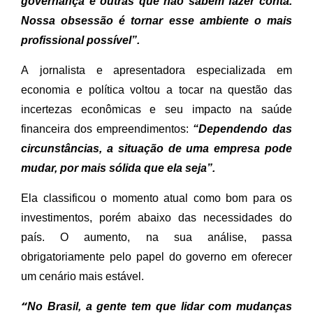
governança e outras que não sabem fazer conta.
Nossa obsessão é tornar esse ambiente o mais
profissional possível”.
A jornalista e apresentadora especializada em
economia e política voltou a tocar na questão das
incertezas econômicas e seu impacto na saúde
financeira dos empreendimentos:
“Dependendo das
circunstâncias, a situação de uma empresa pode
mudar, por mais sólida que ela seja”.
Ela classificou o momento atual como bom para os
investimentos, porém abaixo das necessidades do
país. O aumento, na sua análise, passa
obrigatoriamente pelo papel do governo em oferecer
um cenário mais estável.
“
No Brasil, a gente tem que lidar com mudanças