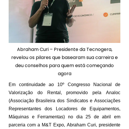
Abraham Curi – Presidente da Tecnogera,
revelou os pilares que basearam sua carreira e
deu conselhos para quem está começando
agora
Em continuidade ao 10º Congresso Nacional de
Valorização do Rental, promovido pela Analoc
(Associação Brasileira dos Sindicatos e Associações
Representantes dos Locadores de Equipamentos,
Máquinas e Ferramentas) no dia 25 de abril em
parceria com a M&T Expo, Abraham Curi, presidente