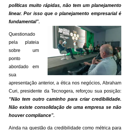
políticas muito rápidas, não tem um planejamento
linear. Por isso que o planejamento empresarial é
fundamental”.
Questionado
pela plateia
sobre um
ponto
abordado em
sua
apresentação anterior, a ética nos negócios, Abraham
Curi, presidente da Tecnogera, reforçou sua posição:
“Não tem outro caminho para criar credibilidade.
Não existe consolidação de uma empresa se não
houver compliance”.
Ainda na questão da credibilidade como métrica para