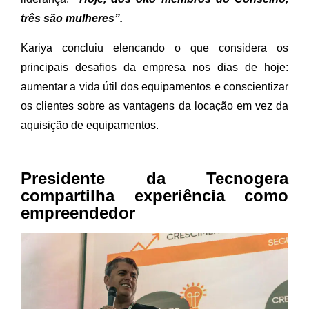
três são mulheres”.
Kariya concluiu elencando o que considera os
principais desafios da empresa nos dias de hoje:
aumentar a vida útil dos equipamentos e conscientizar
os clientes sobre as vantagens da locação em vez da
aquisição de equipamentos.
Presidente da Tecnogera
compartilha experiência como
empreendedor