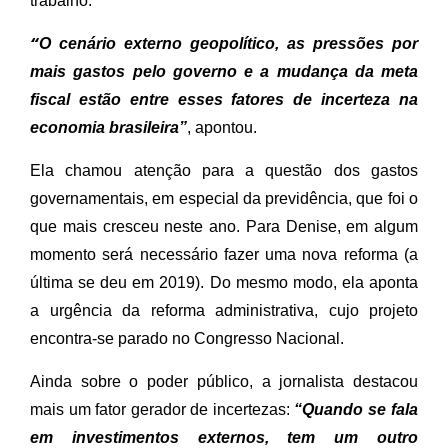
trabalho.
“
O cenário externo geopolítico, as pressões por
mais gastos pelo governo e a mudança da meta
fiscal estão entre esses fatores de incerteza na
economia brasileira”
, apontou.
Ela chamou atenção para a questão dos gastos
governamentais, em especial da previdência, que foi o
que mais cresceu neste ano. Para Denise, em algum
momento será necessário fazer uma nova reforma (a
última se deu em 2019). Do mesmo modo, ela aponta
a urgência da reforma administrativa, cujo projeto
encontra-se parado no Congresso Nacional.
Ainda sobre o poder público, a jornalista destacou
mais um fator gerador de incertezas:
“Quando se fala
em investimentos externos, tem um outro