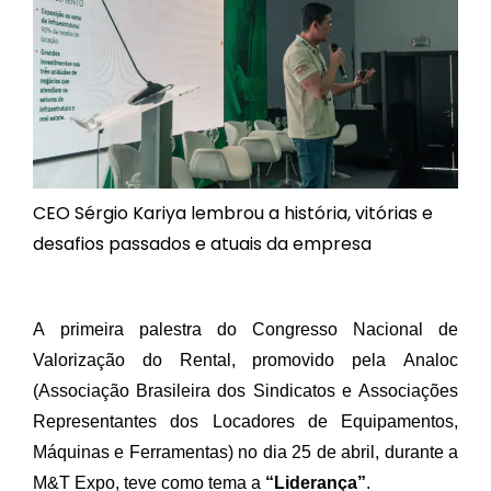
CEO Sérgio Kariya lembrou a história, vitórias e
desafios passados e atuais da empresa
A primeira palestra do Congresso Nacional de
Valorização do Rental, promovido pela Analoc
(Associação Brasileira dos Sindicatos e Associações
Representantes dos Locadores de Equipamentos,
Máquinas e Ferramentas) no dia 25 de abril, durante a
M&T Expo, teve como tema a
“Liderança”
.