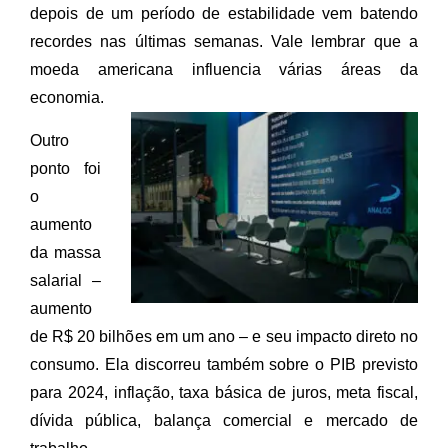
depois de um período de estabilidade vem batendo
recordes nas últimas semanas. Vale lembrar que a
moeda americana influencia várias áreas da
economia.
Outro
ponto foi
o
aumento
da massa
salarial –
aumento
de R$ 20 bilhões em um ano – e seu impacto direto no
consumo. Ela discorreu também sobre o PIB previsto
para 2024, inflação, taxa básica de juros, meta fiscal,
dívida pública, balança comercial e mercado de