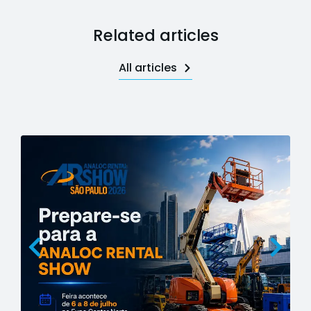
Related articles
All articles