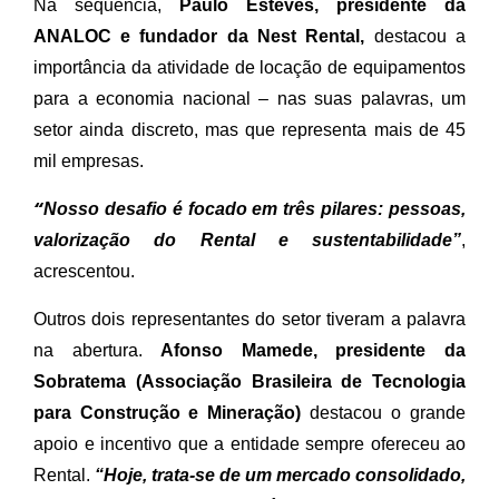
Na sequência,
Paulo Esteves, presidente da
ANALOC e fundador da Nest Rental,
destacou a
importância da atividade de locação de equipamentos
para a economia nacional – nas suas palavras, um
setor ainda discreto, mas que representa mais de 45
mil empresas.
“
Nosso desafio é focado em três pilares: pessoas,
valorização do Rental e sustentabilidade”
,
acrescentou.
Outros dois representantes do setor tiveram a palavra
na abertura.
Afonso Mamede, presidente da
Sobratema (Associação Brasileira de Tecnologia
para Construção e Mineração)
destacou o grande
apoio e incentivo que a entidade sempre ofereceu ao
Rental.
“Hoje, trata-se de um mercado consolidado,