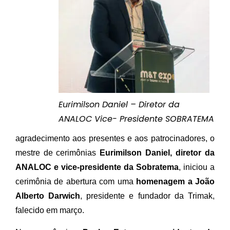
Eurimilson Daniel – Diretor da
ANALOC Vice- Presidente SOBRATEMA
agradecimento aos presentes e aos patrocinadores, o
mestre de cerimônias
Eurimilson Daniel, diretor da
ANALOC e vice-presidente da Sobratema
, iniciou a
cerimônia de abertura com uma
homenagem a João
Alberto Darwich
, presidente e fundador da Trimak,
falecido em março.