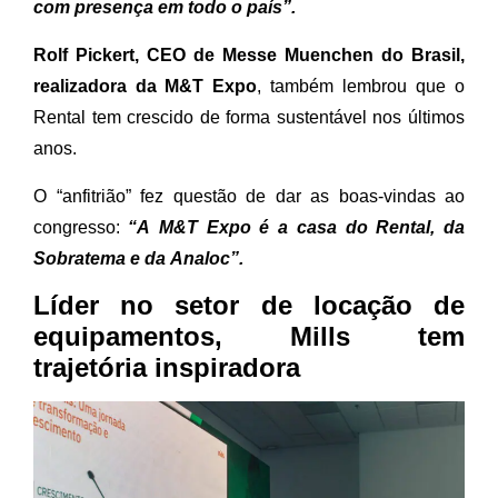
com presença em todo o país”.
Rolf Pickert, CEO de Messe Muenchen do Brasil,
realizadora da M&T Expo
, também lembrou que o
Rental tem crescido de forma sustentável nos últimos
anos.
O “anfitrião” fez questão de dar as boas-vindas ao
congresso:
“A M&T Expo é a casa do Rental, da
Sobratema e da Analoc”.
Líder no setor de locação de
equipamentos, Mills tem
trajetória inspiradora