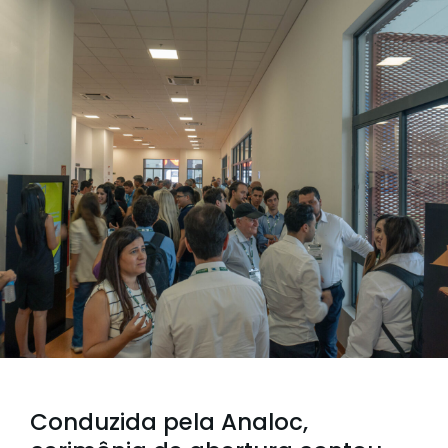
Conduzida pela Analoc,