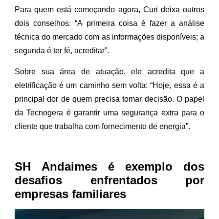
Para quem está começando agora, Curi deixa outros
dois conselhos: “A primeira coisa é fazer a análise
técnica do mercado com as informações disponíveis; a
segunda é ter fé, acreditar”.
Sobre sua área de atuação, ele acredita que a
eletrificação é um caminho sem volta: “Hoje, essa é a
principal dor de quem precisa tomar decisão. O papel
da Tecnogera é garantir uma segurança extra para o
cliente que trabalha com fornecimento de energia”.
SH Andaimes é exemplo dos
desafios enfrentados por
empresas familiares