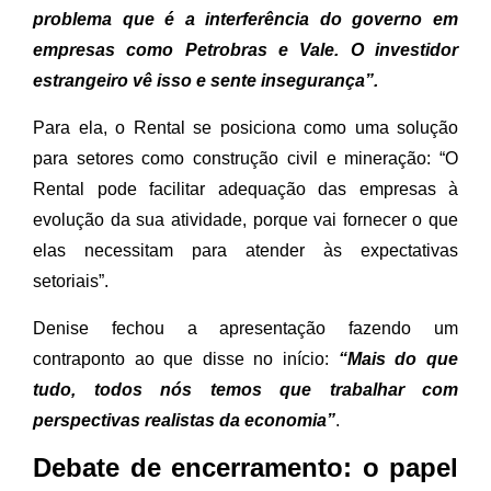
problema que é a interferência do governo em
empresas como Petrobras e Vale. O investidor
estrangeiro vê isso e sente insegurança”.
Para ela, o Rental se posiciona como uma solução
para setores como construção civil e mineração: “O
Rental pode facilitar adequação das empresas à
evolução da sua atividade, porque vai fornecer o que
elas necessitam para atender às expectativas
setoriais”.
Denise fechou a apresentação fazendo um
contraponto ao que disse no início:
“Mais do que
tudo, todos nós temos que trabalhar com
perspectivas realistas da economia”
.
Debate de encerramento: o papel