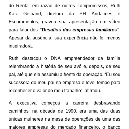
do Rental em razão de outros compromissos, Ruth
Katz Gelband, diretora da SH Andaimes e
Escoramentos, gravou sua apresentação em vídeo
para falar dos
“Desafios das empresas familiares”
.
Apesar da ausência, sua experiência não foi menos
inspiradora.
Ruth destacou o DNA empreendedor da família
relembrando a história de seu avô e, depois, de seu
pai, até que ela assumiu a frente da operação. “Eu sou
sucessora do meu pai na empresa e levei tempo para
reconhecer o valor do meu trabalho”, afirmou.
A executiva começou a carreira desbravando
caminhos: na década de 1990, era uma das duas
únicas mulheres na mesa de operações de uma das
maiores empresas do mercado financeiro, o banco