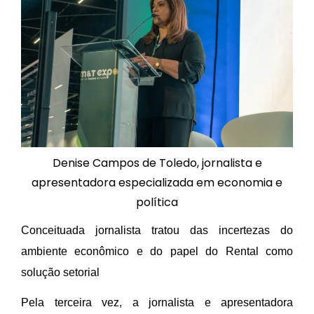
Denise Campos de Toledo, jornalista e
apresentadora especializada em economia e
política
Conceituada jornalista tratou das incertezas do
ambiente econômico e do papel do Rental como
solução setorial
Pela terceira vez, a jornalista e apresentadora