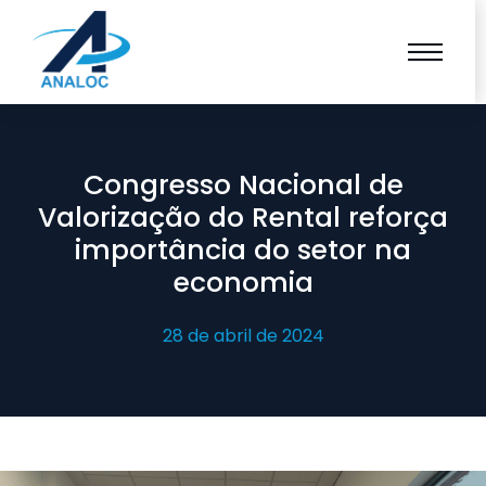
Congresso Nacional de
Valorização do Rental reforça
importância do setor na
economia
28 de abril de 2024