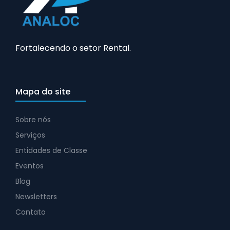
Fortalecendo o setor Rental.
Mapa do site
Sobre nós
Serviços
Entidades de Classe
Eventos
Blog
Newsletters
Contato