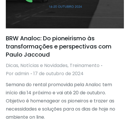
BRW Analoc: Do pioneirismo às
transformações e perspectivas com
Paulo Jaccoud
Dicas
,
Notícias e Novidades
,
Treinamento
Por
admin
17 de outubro de 2024
Semana do rental promovida pela Analoc tem
início dia 14 próximo e vai até 20 de outubro.
Objetivo é homenagear os pioneiros e trazer as
necessidades e soluções para os dias de hoje no
ambiente on line.