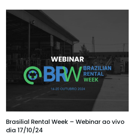
Brasilial Rental Week – Webinar ao vivo
dia 17/10/24