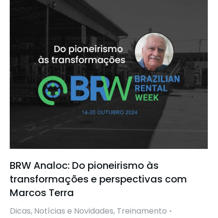
BRW Analoc: Do pioneirismo às
transformações e perspectivas com
Marcos Terra
Dicas
,
Notícias e Novidades
,
Treinamento