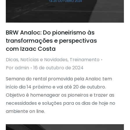
BRW Analoc: Do pioneirismo às
transformações e perspectivas
com Izaac Costa
Dicas
,
Notícias e Novidades
,
Treinamento
Por
admin
16 de outubro de 2024
Semana do rental promovida pela Analoc tem
início dia 14 próximo e vai até 20 de outubro.
Objetivo é homenagear os pioneiros e trazer as
necessidades e soluções para os dias de hoje no
ambiente on line.