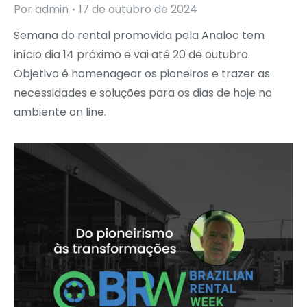
Por
admin
17 de outubro de 2024
Semana do rental promovida pela Analoc tem
início dia 14 próximo e vai até 20 de outubro.
Objetivo é homenagear os pioneiros e trazer as
necessidades e soluções para os dias de hoje no
ambiente on line.