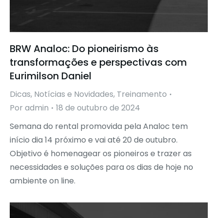
BRW Analoc: Do pioneirismo às
transformações e perspectivas com
Eurimilson Daniel
Dicas
,
Notícias e Novidades
,
Treinamento
Por
admin
18 de outubro de 2024
Semana do rental promovida pela Analoc tem
início dia 14 próximo e vai até 20 de outubro.
Objetivo é homenagear os pioneiros e trazer as
necessidades e soluções para os dias de hoje no
ambiente on line.