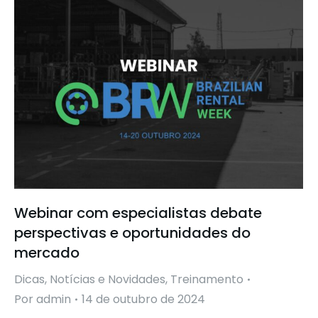
Webinar com especialistas debate
perspectivas e oportunidades do
mercado
Dicas
,
Notícias e Novidades
,
Treinamento
Por
admin
14 de outubro de 2024