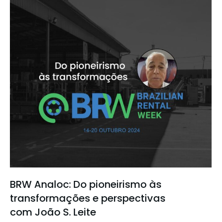
BRW Analoc: Do pioneirismo às
transformações e perspectivas
com João S. Leite