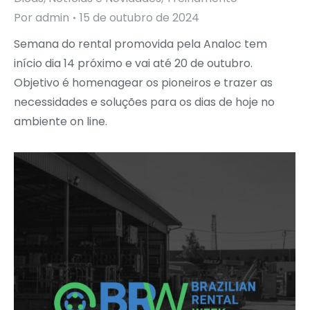
Por
admin
15 de outubro de 2024
Semana do rental promovida pela Analoc tem
início dia 14 próximo e vai até 20 de outubro.
Objetivo é homenagear os pioneiros e trazer as
necessidades e soluções para os dias de hoje no
ambiente on line.