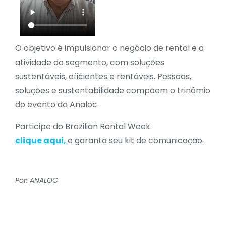
O objetivo é impulsionar o negócio de rental e a
atividade do segmento, com soluções
sustentáveis, eficientes e rentáveis. Pessoas,
soluções e sustentabilidade compõem o trinômio
do evento da Analoc.
Participe do Brazilian Rental Week.
clique aqui,
e garanta seu kit de comunicação.
Por: ANALOC