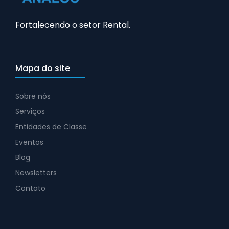
Fortalecendo o setor Rental.
Mapa do site
Sobre nós
Serviços
Entidades de Classe
Eventos
Blog
Newsletters
Contato