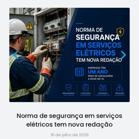
Norma de segurança em serviços
elétricos tem nova redação
16 de julho de 2026