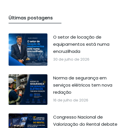
Últimas postagens
O setor de locação de
equipamentos está numa
encruzilhada
30 de julho de 2026
Norma de segurança em
serviços elétricos tem nova
redação
16 de julho de 2026
Congresso Nacional de
Valorização do Rental debate