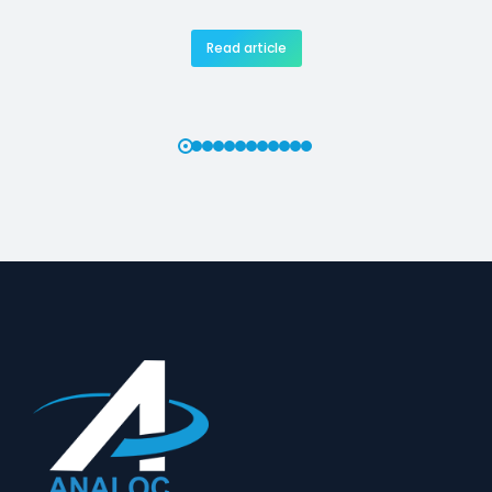
Read article