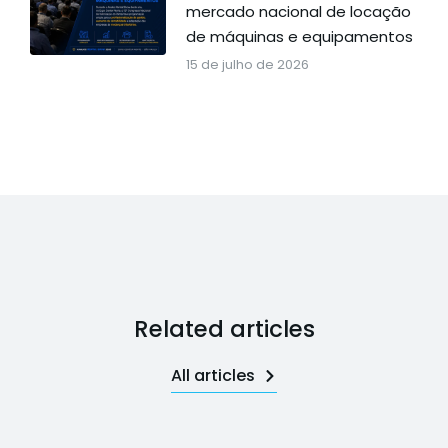
mercado nacional de locação
de máquinas e equipamentos
15 de julho de 2026
Related articles
All articles