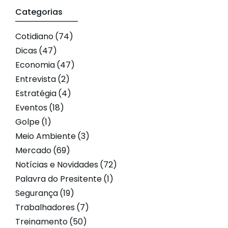
Categorias
Cotidiano
(74)
Dicas
(47)
Economia
(47)
Entrevista
(2)
Estratégia
(4)
Eventos
(18)
Golpe
(1)
Meio Ambiente
(3)
Mercado
(69)
Notícias e Novidades
(72)
Palavra do Presitente
(1)
Segurança
(19)
Trabalhadores
(7)
Treinamento
(50)