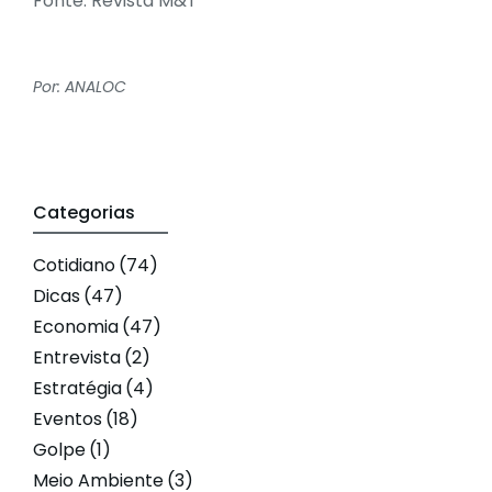
Fonte: Revista M&T
Por: ANALOC
Categorias
Cotidiano
(74)
Dicas
(47)
Economia
(47)
Entrevista
(2)
Estratégia
(4)
Eventos
(18)
Golpe
(1)
Meio Ambiente
(3)