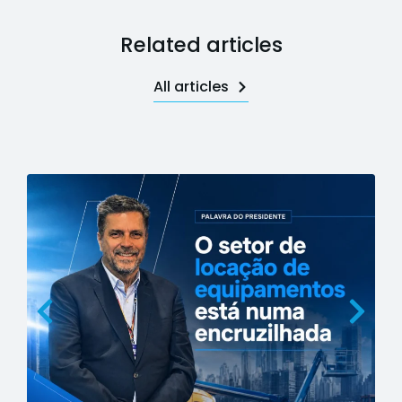
Related articles
All articles