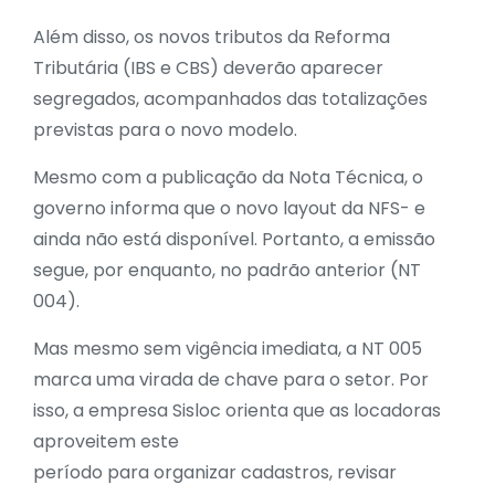
Além disso, os novos tributos da Reforma
Tributária (IBS e CBS) deverão aparecer
segregados, acompanhados das totalizações
previstas para o novo modelo.
Mesmo com a publicação da Nota Técnica, o
governo informa que o novo layout da NFS- e
ainda não está disponível. Portanto, a emissão
segue, por enquanto, no padrão anterior (NT
004).
Mas mesmo sem vigência imediata, a NT 005
marca uma virada de chave para o setor. Por
isso, a empresa Sisloc orienta que as locadoras
aproveitem este
período para organizar cadastros, revisar