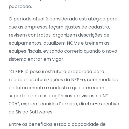
publicado.
O período atual é considerado estratégico para
que as empresas façam ajustes de cadastro,
revisem contratos, organizem descrições de
equipamentos, atualizem NCMs e treinem as
equipes fiscais, evitando correria quando o novo
sistema entrar em vigor.
“O ERP já possui estrutura preparada para
receber as atualizações da NFS-e, com módulos
de faturamento e cadastro que oferecem
suporte direto às exigências previstas na NT
005”, explica Leônidas Ferreira, diretor-executivo
da Sisloc Softwares.
Entre os benefícios estão a capacidade de