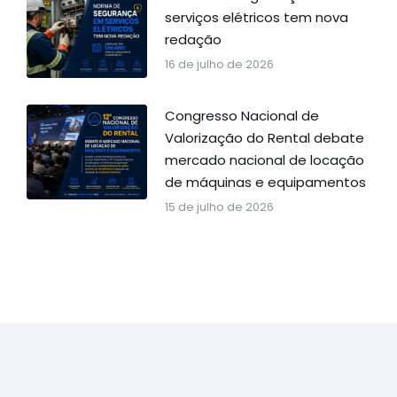
serviços elétricos tem nova
redação
16 de julho de 2026
Congresso Nacional de
Valorização do Rental debate
mercado nacional de locação
de máquinas e equipamentos
15 de julho de 2026