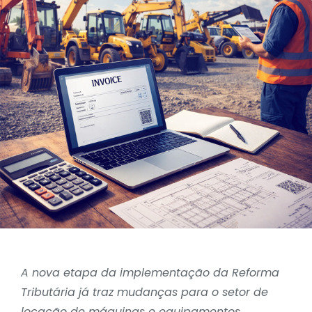
A nova etapa da implementação da Reforma
Tributária já traz mudanças para o setor de
locação de máquinas e equipamentos.