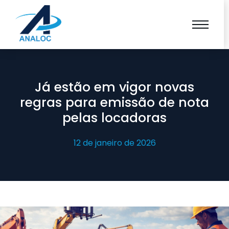
Já estão em vigor novas
regras para emissão de nota
pelas locadoras
12 de janeiro de 2026