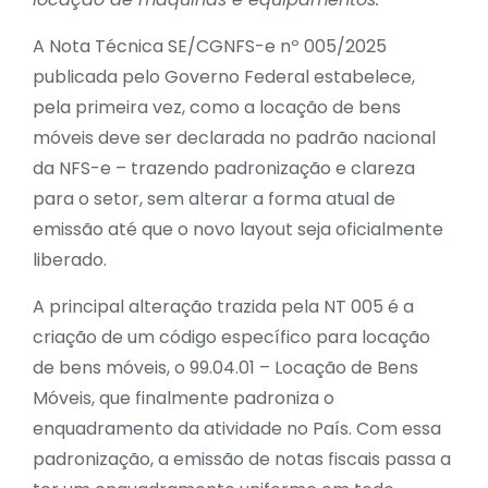
A Nota Técnica SE/CGNFS-e nº 005/2025
publicada pelo Governo Federal estabelece,
pela primeira vez, como a locação de bens
móveis deve ser declarada no padrão nacional
da NFS-e – trazendo padronização e clareza
para o setor, sem alterar a forma atual de
emissão até que o novo layout seja oficialmente
liberado.
A principal alteração trazida pela NT 005 é a
criação de um código específico para locação
de bens móveis, o 99.04.01 – Locação de Bens
Móveis, que finalmente padroniza o
enquadramento da atividade no País. Com essa
padronização, a emissão de notas fiscais passa a