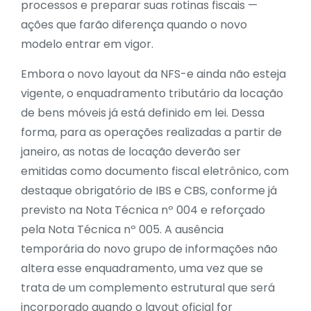
processos e preparar suas rotinas fiscais —
ações que farão diferença quando o novo
modelo entrar em vigor.
Embora o novo layout da NFS-e ainda não esteja
vigente, o enquadramento tributário da locação
de bens móveis já está definido em lei. Dessa
forma, para as operações realizadas a partir de
janeiro, as notas de locação deverão ser
emitidas como documento fiscal eletrônico, com
destaque obrigatório de IBS e CBS, conforme já
previsto na Nota Técnica nº 004 e reforçado
pela Nota Técnica nº 005. A ausência
temporária do novo grupo de informações não
altera esse enquadramento, uma vez que se
trata de um complemento estrutural que será
incorporado quando o layout oficial for