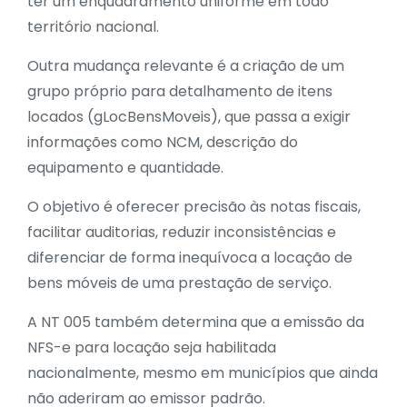
ter um enquadramento uniforme em todo
território nacional.
Outra mudança relevante é a criação de um
grupo próprio para detalhamento de itens
locados (gLocBensMoveis), que passa a exigir
informações como NCM, descrição do
equipamento e quantidade.
O objetivo é oferecer precisão às notas fiscais,
facilitar auditorias, reduzir inconsistências e
diferenciar de forma inequívoca a locação de
bens móveis de uma prestação de serviço.
A NT 005 também determina que a emissão da
NFS-e para locação seja habilitada
nacionalmente, mesmo em municípios que ainda
não aderiram ao emissor padrão.