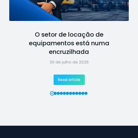
O setor de locação de
equipamentos está numa
encruzilhada
30 de julho de 2026
Read article