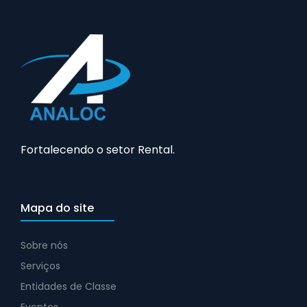
Fortalecendo o setor Rental.
Mapa do site
Sobre nós
Serviços
Entidades de Classe