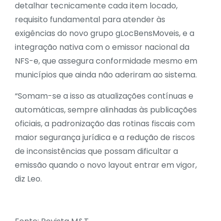
detalhar tecnicamente cada item locado,
requisito fundamental para atender às
exigências do novo grupo gLocBensMoveis, e a
integração nativa com o emissor nacional da
NFS-e, que assegura conformidade mesmo em
municípios que ainda não aderiram ao sistema.
“Somam-se a isso as atualizações contínuas e
automáticas, sempre alinhadas às publicações
oficiais, a padronização das rotinas fiscais com
maior segurança jurídica e a redução de riscos
de inconsistências que possam dificultar a
emissão quando o novo layout entrar em vigor,
diz Leo.