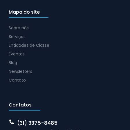
Mapa do site
Sobre nós
Serviços
Entidades de Classe
Eventos
Blog
Newsletters
Contato
Contatos
(31) 3375-8485