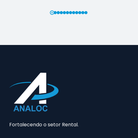
Fortalecendo o setor Rental.