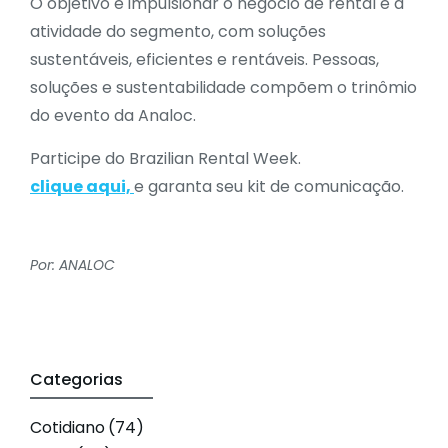
O objetivo é impulsionar o negócio de rental e a
atividade do segmento, com soluções
sustentáveis, eficientes e rentáveis. Pessoas,
soluções e sustentabilidade compõem o trinômio
do evento da Analoc.
Participe do Brazilian Rental Week.
clique aqui,
e garanta seu kit de comunicação.
Por: ANALOC
Categorias
Cotidiano
(74)