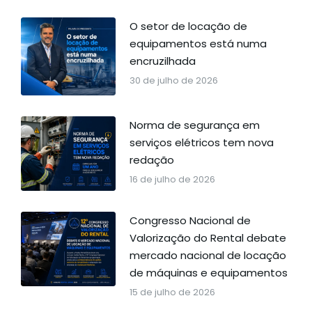
O setor de locação de
equipamentos está numa
encruzilhada
30 de julho de 2026
Norma de segurança em
serviços elétricos tem nova
redação
16 de julho de 2026
Congresso Nacional de
Valorização do Rental debate
mercado nacional de locação
de máquinas e equipamentos
15 de julho de 2026