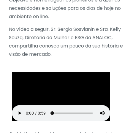
necessidades e soluções para os dias de hoje no
ambiente on line.
No vídeo a seguir, Sr. Sergio Sosvianin e Sra. Kelly
Souza, Diretoria da Mulher e ESG da ANALOC,
compartilha conosco um pouco da sua história e
visão de mercado.