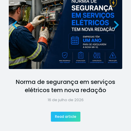
Norma de segurança em serviços
elétricos tem nova redação
16 de julho de 2026
Read article