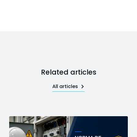
Related articles
All articles