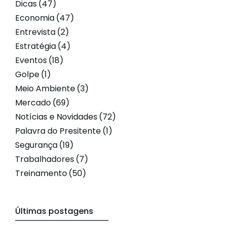
Dicas
(47)
Economia
(47)
Entrevista
(2)
Estratégia
(4)
Eventos
(18)
Golpe
(1)
Meio Ambiente
(3)
Mercado
(69)
Notícias e Novidades
(72)
Palavra do Presitente
(1)
Segurança
(19)
Trabalhadores
(7)
Treinamento
(50)
Últimas postagens