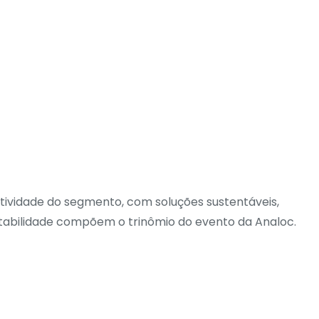
 atividade do segmento, com soluções sustentáveis,
entabilidade compõem o trinômio do evento da Analoc.