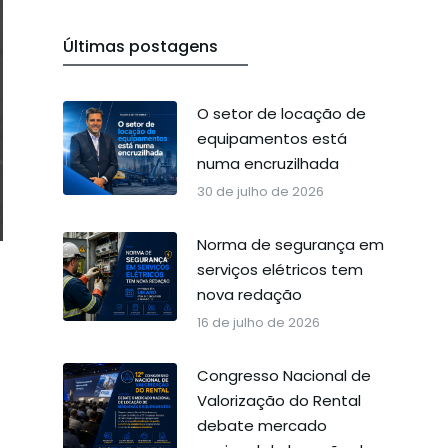
Últimas postagens
O setor de locação de
equipamentos está
numa encruzilhada
30 de julho de 2026
Norma de segurança em
serviços elétricos tem
nova redação
16 de julho de 2026
Congresso Nacional de
Valorização do Rental
debate mercado