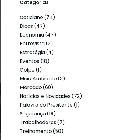
Categorias
Cotidiano
(74)
Dicas
(47)
Economia
(47)
Entrevista
(2)
Estratégia
(4)
Eventos
(18)
Golpe
(1)
Meio Ambiente
(3)
Mercado
(69)
Notícias e Novidades
(72)
Palavra do Presitente
(1)
Segurança
(19)
Trabalhadores
(7)
Treinamento
(50)