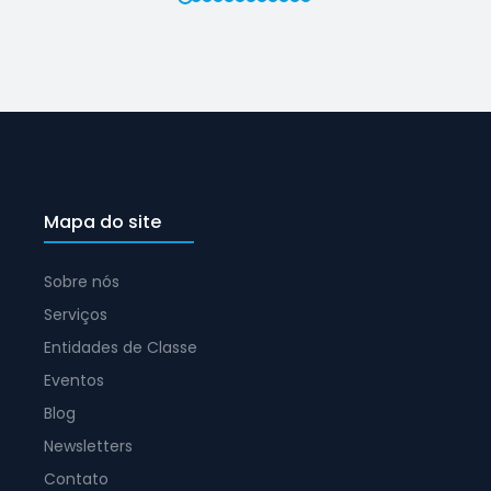
Mapa do site
Sobre nós
Serviços
Entidades de Classe
Eventos
Blog
Newsletters
Contato