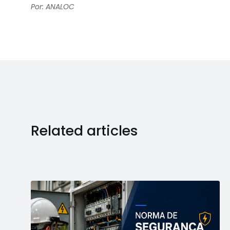
Por: ANALOC
Related articles