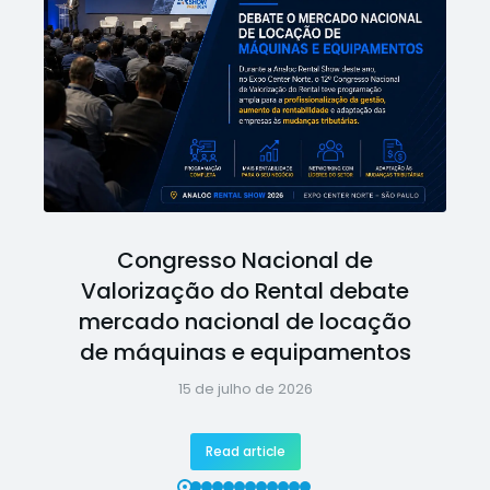
Congresso Nacional de
Valorização do Rental debate
mercado nacional de locação
de máquinas e equipamentos
15 de julho de 2026
Read article