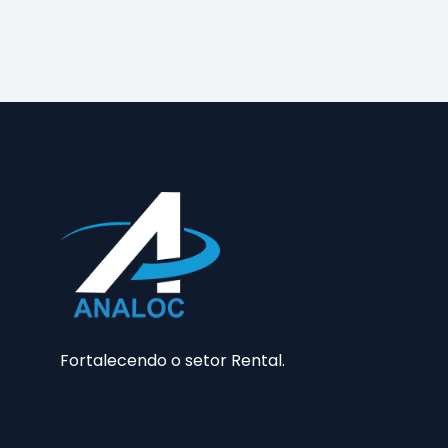
Fortalecendo o setor Rental.