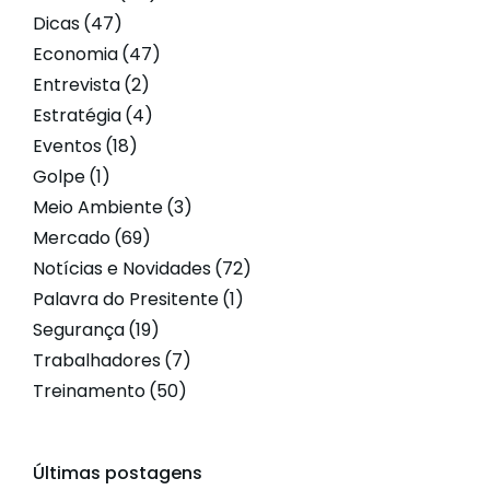
Dicas
(47)
Economia
(47)
Entrevista
(2)
Estratégia
(4)
Eventos
(18)
Golpe
(1)
Meio Ambiente
(3)
Mercado
(69)
Notícias e Novidades
(72)
Palavra do Presitente
(1)
Segurança
(19)
Trabalhadores
(7)
Treinamento
(50)
Últimas postagens