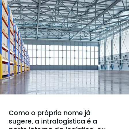
Como o próprio nome já
sugere, a intralogística é a