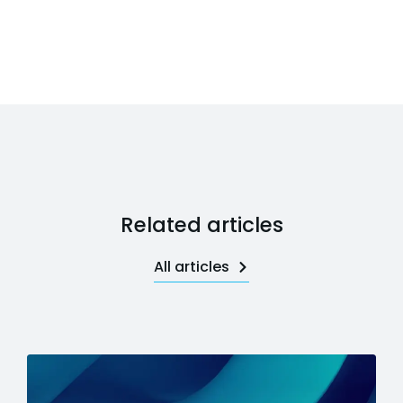
Related articles
All articles