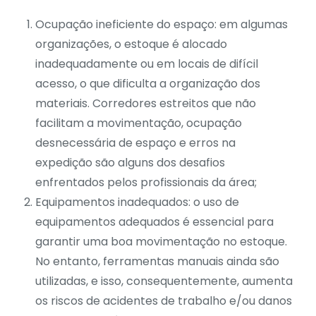
Ocupação ineficiente do espaço: em algumas
organizações, o
estoque
é alocado
inadequadamente ou em locais de difícil
acesso, o que dificulta a organização dos
materiais. Corredores estreitos que não
facilitam a movimentação, ocupação
desnecessária de espaço e erros na
expedição são alguns dos desafios
enfrentados pelos profissionais da área;
Equipamentos inadequados: o uso de
equipamentos adequados é essencial para
garantir uma boa movimentação no estoque.
No entanto, ferramentas manuais ainda são
utilizadas, e isso, consequentemente, aumenta
os riscos de acidentes de trabalho e/ou danos