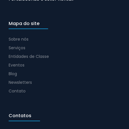
Mapa do site
Sobre nós
Serviços
Entidades de Classe
Eventos
Blog
Newsletters
Contato
Contatos