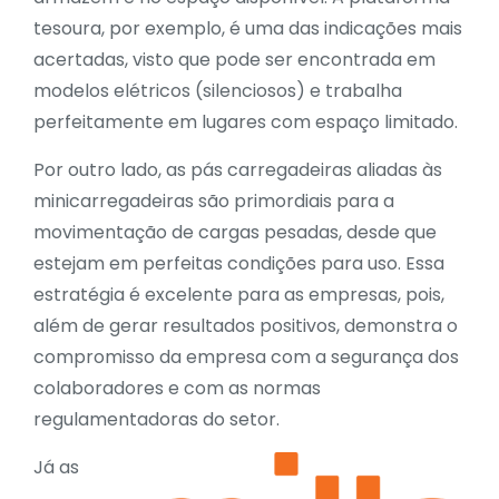
tesoura, por exemplo, é uma das indicações mais
acertadas, visto que pode ser encontrada em
modelos elétricos (silenciosos) e trabalha
perfeitamente em lugares com espaço limitado.
Por outro lado, as
p
ás carregadeiras
aliadas às
minicarregadeiras são primordiais para a
movimentação de cargas pesadas, desde que
estejam em perfeitas condições para uso. Essa
estratégia é excelente para as empresas, pois,
além de gerar resultados positivos, demonstra o
compromisso da empresa com a segurança dos
colaboradores e com as normas
regulamentadoras do setor.
Já as