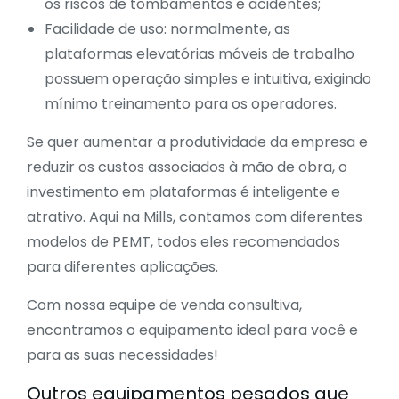
os riscos de tombamentos e acidentes;
Facilidade de uso: normalmente, as
plataformas elevatórias
móveis de trabalho
possuem operação simples e intuitiva, exigindo
mínimo treinamento para os operadores.
Se quer aumentar a produtividade da empresa e
reduzir os custos associados à mão de obra, o
investimento em plataformas é inteligente e
atrativo. Aqui na Mills, contamos com diferentes
modelos de
PEMT
, todos eles recomendados
para diferentes aplicações.
Com nossa equipe de venda consultiva,
encontramos o equipamento ideal para você e
para as suas necessidades!
Outros equipamentos pesados que