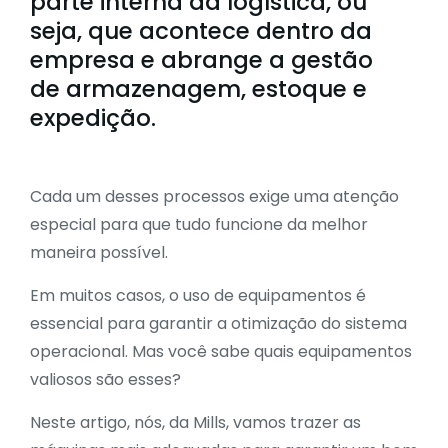
parte interna da logística, ou
seja, que acontece dentro da
empresa e abrange a gestão
de armazenagem, estoque e
expedição.
Cada um desses processos exige uma atenção
especial para que tudo funcione da melhor
maneira possível.
Em muitos casos, o uso de
equipamentos
é
essencial para garantir a otimização do sistema
operacional. Mas você sabe quais equipamentos
valiosos são esses?
Neste artigo, nós, da Mills, vamos trazer as