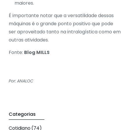
maiores.
É importante notar que a versatilidade dessas
máquinas é o grande ponto positivo que pode
ser aproveitado tanto na intralogística como em
outras atividades.
Fonte:
Blog MILLS
Por: ANALOC
Categorias
Cotidiano
(74)