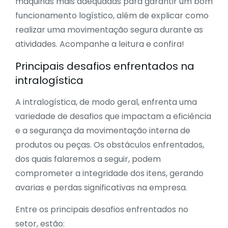
máquinas mais adequadas para garantir um bom
funcionamento logístico, além de explicar como
realizar uma movimentação segura durante as
atividades. Acompanhe a leitura e confira!
Principais desafios enfrentados na
intralogística
A intralogística, de modo geral, enfrenta uma
variedade de desafios que impactam a eficiência
e a
s
egurança
da movimentação interna de
produtos ou peças. Os obstáculos enfrentados,
dos quais falaremos a seguir, podem
comprometer a integridade dos itens, gerando
avarias e perdas significativas na empresa.
Entre os principais desafios enfrentados no
setor, estão: