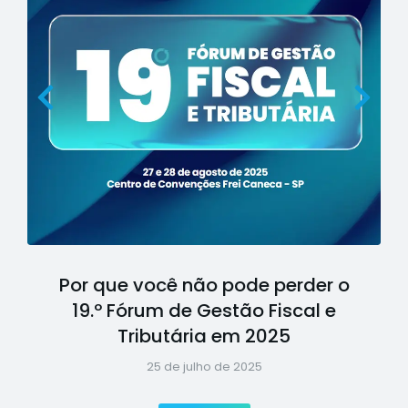
Por que você não pode perder o
19.º Fórum de Gestão Fiscal e
Tributária em 2025
25 de julho de 2025