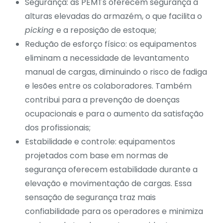
Segurança: as PEMTs oferecem segurança a
alturas elevadas do armazém, o que facilita o
picking
e a reposição de estoque;
Redução de esforço físico: os equipamentos
eliminam a necessidade de levantamento
manual de cargas, diminuindo o risco de fadiga
e lesões entre os colaboradores. Também
contribui para a prevenção de doenças
ocupacionais e para o aumento da satisfação
dos profissionais;
Estabilidade e controle: equipamentos
projetados com base em normas de
segurança oferecem estabilidade durante a
elevação e movimentação de cargas. Essa
sensação de segurança traz mais
confiabilidade para os operadores e minimiza