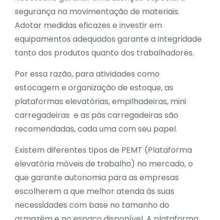
segurança na movimentação de materiais.
Adotar medidas eficazes e investir em
equipamentos adequados garante a integridade
tanto dos produtos quanto dos trabalhadores.
Por essa razão, para atividades como
estocagem e organização de estoque, as
plataformas elevatórias, empilhadeiras, mini
carregadeiras e as pás carregadeiras são
recomendadas, cada uma com seu papel.
Existem diferentes tipos de
PEMT
(Plataforma
elevatória móveis de trabalho) no mercado, o
que garante autonomia para as empresas
escolherem a que melhor atenda às suas
necessidades com base no tamanho do
armazém e no espaço disponível. A plataforma