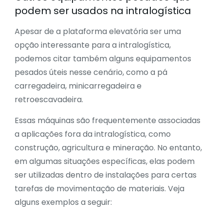
podem ser usados na intralogística
Apesar de a plataforma elevatória ser uma
opção interessante para a intralogística,
podemos citar também alguns equipamentos
pesados úteis nesse cenário, como a
pá
carregadeira
, minicarregadeira e
retroescavadeira.
Essas máquinas são frequentemente associadas
a aplicações fora da intralogística, como
construção, agricultura e mineração. No entanto,
em algumas situações específicas, elas podem
ser utilizadas dentro de instalações para certas
tarefas de movimentação de materiais. Veja
alguns exemplos a seguir: