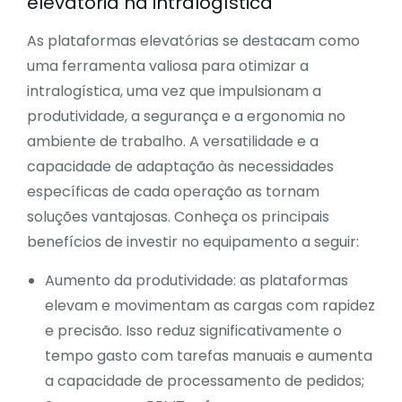
elevatória na intralogística
As
plataform
as elevatórias
se destacam como
uma ferramenta valiosa para otimizar a
intralogística, uma vez que impulsionam a
produtividade, a segurança e a ergonomia no
ambiente de trabalho. A versatilidade e a
capacidade de adaptação às necessidades
específicas de cada operação as tornam
soluções vantajosas. Conheça os principais
benefícios de investir no equipamento a seguir:
Aumento da produtividade: as plataformas
elevam e movimentam as cargas com rapidez
e precisão. Isso reduz significativamente o
tempo gasto com tarefas manuais e aumenta
a capacidade de processamento de pedidos;