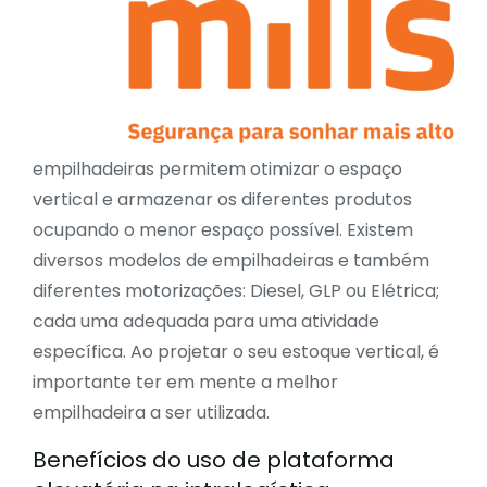
empilhadeiras permitem otimizar o espaço
vertical e armazenar os diferentes produtos
ocupando o menor espaço possível. Existem
diversos modelos de empilhadeiras e também
diferentes motorizações: Diesel, GLP ou Elétrica;
cada uma adequada para uma atividade
específica. Ao projetar o seu estoque vertical, é
importante ter em mente a melhor
empilhadeira a ser utilizada.
Benefícios do uso de plataforma