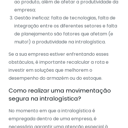
ao produto, além de afetar a produtividade da
empresa;
Gestão ineficaz: falta de tecnologias, falta de
integração entre os diferentes setores e falta
de planejamento são fatores que afetam (e
muito!) a
produtividade
na intralogística.
Se a sua empresa estiver enfrentando esses
obstáculos, é importante recalcular a rota e
investir em soluções que melhorem o
desempenho do armazém ou do estoque.
Como realizar uma movimentação
segura na intralogística?
No momento em que a intralogística é
empregada dentro de uma empresa, é
necessário garantir uma atenção especial à