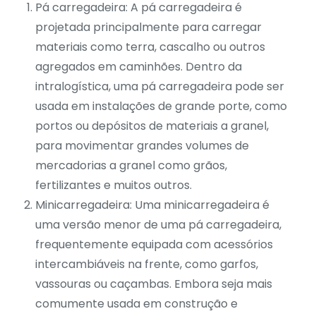
Pá carregadeira: A pá carregadeira é
projetada principalmente para carregar
materiais como terra, cascalho ou outros
agregados em caminhões. Dentro da
intralogística, uma pá carregadeira pode ser
usada em instalações de grande porte, como
portos ou depósitos de materiais a granel,
para movimentar grandes volumes de
mercadorias a granel como grãos,
fertilizantes e muitos outros.
Minicarregadeira: Uma
minicarregadeira
é
uma versão menor de uma pá carregadeira,
frequentemente equipada com acessórios
intercambiáveis na frente, como garfos,
vassouras ou caçambas. Embora seja mais
comumente usada em construção e