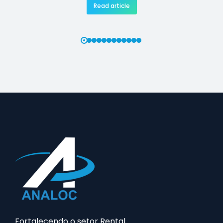
Read article
Fortalecendo o setor Rental.