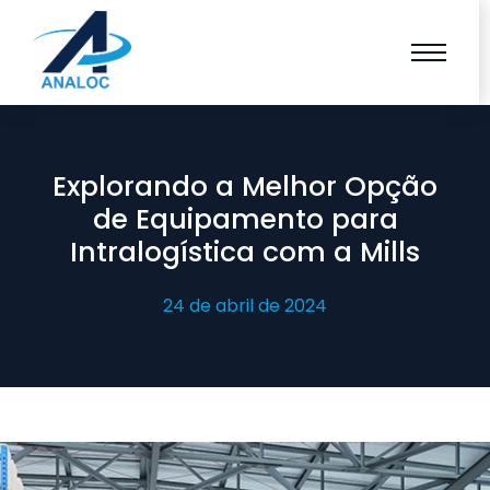
Explorando a Melhor Opção
de Equipamento para
Intralogística com a Mills
24 de abril de 2024