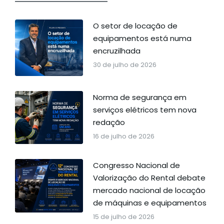
O setor de locação de
equipamentos está numa
encruzilhada
30 de julho de 2026
Norma de segurança em
serviços elétricos tem nova
redação
16 de julho de 2026
Congresso Nacional de
Valorização do Rental debate
mercado nacional de locação
de máquinas e equipamentos
15 de julho de 2026