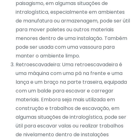
paisagismo
, em algumas situações de
intralogística, especialmente em ambientes
de manufatura ou armazenagem, pode ser útil
para mover paletes ou outros materiais
menores dentro de uma instalação. Também
pode ser usada com uma vassoura para
manter o ambiente limpo.
Retroescavadeira: Uma
retroescavadeira
é
uma máquina com uma pá na frente e uma
lança e um braço na parte traseira, equipada
com um balde para escavar e carregar
materiais. Embora seja mais utilizada em
construção e trabalhos de escavação, em
algumas situações de intralogística, pode ser
útil para escavar valas ou realizar trabalhos
de nivelamento dentro de instalações